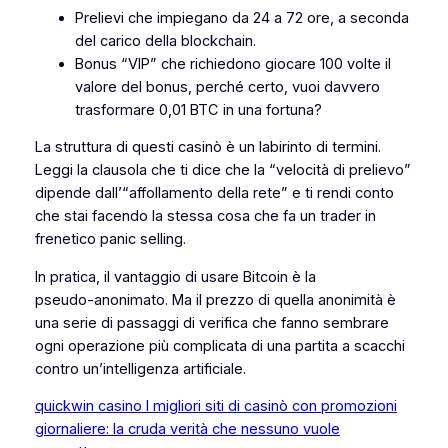
Prelievi che impiegano da 24 a 72 ore, a seconda
del carico della blockchain.
Bonus “VIP” che richiedono giocare 100 volte il
valore del bonus, perché certo, vuoi davvero
trasformare 0,01 BTC in una fortuna?
La struttura di questi casinò è un labirinto di termini.
Leggi la clausola che ti dice che la “velocità di prelievo”
dipende dall’“affollamento della rete” e ti rendi conto
che stai facendo la stessa cosa che fa un trader in
frenetico panic selling.
In pratica, il vantaggio di usare Bitcoin è la
pseudo‑anonimato. Ma il prezzo di quella anonimità è
una serie di passaggi di verifica che fanno sembrare
ogni operazione più complicata di una partita a scacchi
contro un’intelligenza artificiale.
quickwin casino I migliori siti di casinò con promozioni
giornaliere: la cruda verità che nessuno vuole