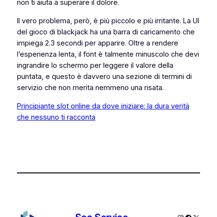
non ti aiuta a superare il dolore.
Il vero problema, però, è più piccolo e più irritante. La UI
del gioco di blackjack ha una barra di caricamento che
impiega 2.3 secondi per apparire. Oltre a rendere
l’esperienza lenta, il font è talmente minuscolo che devi
ingrandire lo schermo per leggere il valore della
puntata, e questo è davvero una sezione di termini di
servizio che non merita nemmeno una risata.
Principiante slot online da dove iniziare: la dura verità
che nessuno ti racconta