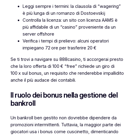
Leggi sempre i termini: la clausola di “wagering”
è più lunga di un romanzo di Dostoevskij
Controlla la licenza: un sito con licenza AAMS è
più affidabile di un “casino” proveniente da un
server offshore
Verifica i tempi di prelievo: alcuni operatori
impiegano 72 ore per trasferire 20 €
Se ti trovi a navigare su 888casino, ti accorgerai presto
che la loro offerta di 100 € “free” richiede un giro di
100 x sul bonus, un requisito che renderebbe impallidito
anche il più audace dei contabili.
Il ruolo dei bonus nella gestione del
bankroll
Un bankroll ben gestito non dovrebbe dipendere da
promozioni intermittenti. Tuttavia, la maggior parte dei
giocatori usa i bonus come cuscinetto, dimenticando