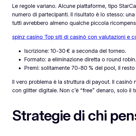
Le regole variano. Alcune piattaforme, tipo StarC
numero di partecipanti. Il risultato è lo stesso: u
tutti avrebbero almeno qualche piccola ricompensa
spinz casino Top siti di casinò con valutazioni e c
Iscrizione: 10‑30 € a seconda del torneo.
Formato: a eliminazione diretta o round robin
Premi: solitamente 70‑80 % del pool, il resto
Il vero problema è la struttura di payout. Il casinò
con glitter digitale. Non c’è “free” denaro, solo il
Strategie di chi pen