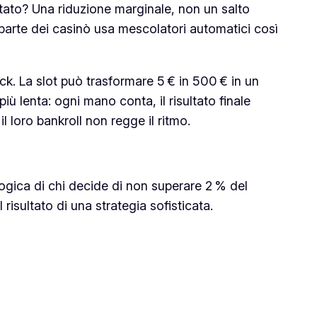
sultato? Una riduzione marginale, non un salto
r parte dei casinò usa mescolatori automatici così
ack. La slot può trasformare 5 € in 500 € in un
iù lenta: ogni mano conta, il risultato finale
 loro bankroll non regge il ritmo.
 logica di chi decide di non superare 2 % del
 risultato di una strategia sofisticata.