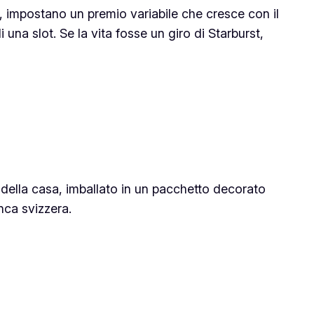
, impostano un premio variabile che cresce con il
una slot. Se la vita fosse un giro di Starburst,
ine della casa, imballato in un pacchetto decorato
anca svizzera.