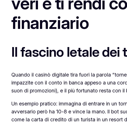
veri e ti rendi c
finanziario
Il fascino letale dei
Quando il casinò digitale tira fuori la parola “torn
impazzite con il conto in banca appeso a una corda
suon di promozioni), e il più fortunato resta con il
Un esempio pratico: immagina di entrare in un torneo
avversario però ha 10‑8 e vince la mano. Il bot suo
come la carta di credito di un turista in un resort d