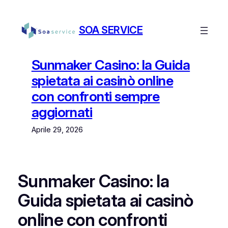
SOA SERVICE
Sunmaker Casino: la Guida
spietata ai casinò online
con confronti sempre
aggiornati
Aprile 29, 2026
Sunmaker Casino: la
Guida spietata ai casinò
online con confronti