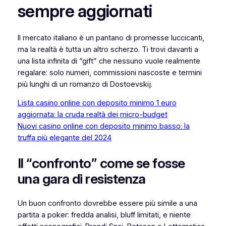
sempre aggiornati
Il mercato italiano è un pantano di promesse luccicanti,
ma la realtà è tutta un altro scherzo. Ti trovi davanti a
una lista infinita di “gift” che nessuno vuole realmente
regalare: solo numeri, commissioni nascoste e termini
più lunghi di un romanzo di Dostoevskij.
Lista casino online con deposito minimo 1 euro
aggiornata: la cruda realtà dei micro‑budget
Nuovi casino online con deposito minimo basso: la
truffa più elegante del 2024
Il “confronto” come se fosse
una gara di resistenza
Un buon confronto dovrebbe essere più simile a una
partita a poker: fredda analisi, bluff limitati, e niente