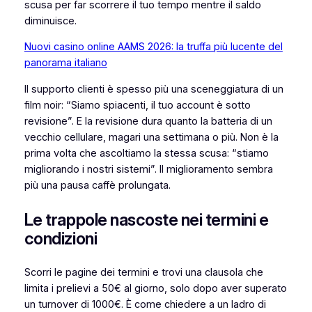
scusa per far scorrere il tuo tempo mentre il saldo
diminuisce.
Nuovi casino online AAMS 2026: la truffa più lucente del
panorama italiano
Il supporto clienti è spesso più una sceneggiatura di un
film noir: “Siamo spiacenti, il tuo account è sotto
revisione”. E la revisione dura quanto la batteria di un
vecchio cellulare, magari una settimana o più. Non è la
prima volta che ascoltiamo la stessa scusa: “stiamo
migliorando i nostri sistemi”. Il miglioramento sembra
più una pausa caffè prolungata.
Le trappole nascoste nei termini e
condizioni
Scorri le pagine dei termini e trovi una clausola che
limita i prelievi a 50€ al giorno, solo dopo aver superato
un turnover di 1000€. È come chiedere a un ladro di