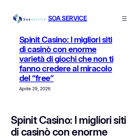
SOA SERVICE
Spinit Casino: I migliori siti
di casinò con enorme
varietà di giochi che non ti
fanno credere al miracolo
del “free”
Aprile 29, 2026
Spinit Casino: I migliori siti
di casinò con enorme