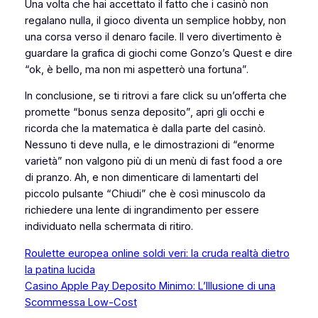
Una volta che hai accettato il fatto che i casinò non
regalano nulla, il gioco diventa un semplice hobby, non
una corsa verso il denaro facile. Il vero divertimento è
guardare la grafica di giochi come Gonzo’s Quest e dire
“ok, è bello, ma non mi aspetterò una fortuna”.
In conclusione, se ti ritrovi a fare click su un’offerta che
promette “bonus senza deposito”, apri gli occhi e
ricorda che la matematica è dalla parte del casinò.
Nessuno ti deve nulla, e le dimostrazioni di “enorme
varietà” non valgono più di un menù di fast food a ore
di pranzo. Ah, e non dimenticare di lamentarti del
piccolo pulsante “Chiudi” che è così minuscolo da
richiedere una lente di ingrandimento per essere
individuato nella schermata di ritiro.
Roulette europea online soldi veri: la cruda realtà dietro
la patina lucida
Casino Apple Pay Deposito Minimo: L’Illusione di una
Scommessa Low‑Cost