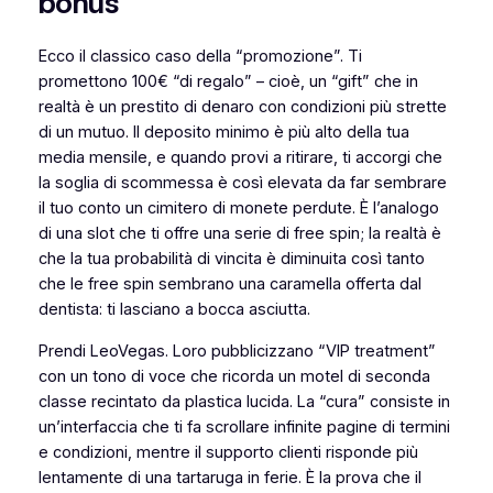
bonus
Ecco il classico caso della “promozione”. Ti
promettono 100€ “di regalo” – cioè, un “gift” che in
realtà è un prestito di denaro con condizioni più strette
di un mutuo. Il deposito minimo è più alto della tua
media mensile, e quando provi a ritirare, ti accorgi che
la soglia di scommessa è così elevata da far sembrare
il tuo conto un cimitero di monete perdute. È l’analogo
di una slot che ti offre una serie di free spin; la realtà è
che la tua probabilità di vincita è diminuita così tanto
che le free spin sembrano una caramella offerta dal
dentista: ti lasciano a bocca asciutta.
Prendi LeoVegas. Loro pubblicizzano “VIP treatment”
con un tono di voce che ricorda un motel di seconda
classe recintato da plastica lucida. La “cura” consiste in
un’interfaccia che ti fa scrollare infinite pagine di termini
e condizioni, mentre il supporto clienti risponde più
lentamente di una tartaruga in ferie. È la prova che il