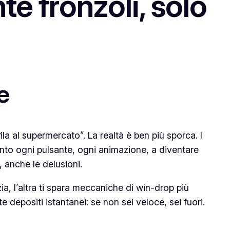
te fronzoli, solo
e
la al supermercato”. La realtà è ben più sporca. I
to ogni pulsante, ogni animazione, a diventare
, anche le delusioni.
a, l’altra ti spara meccaniche di win‑drop più
e depositi istantanei: se non sei veloce, sei fuori.