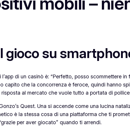
itivi mobili – nien
del gioco su smartphon
 l’app di un casinò è: “Perfetto, posso scommettere in fi
capito che la concorrenza è feroce, quindi hanno spin
 risposta al mercato che vuole tutto a portata di pollice
Gonzo’s Quest. Una si accende come una lucina natalizi
renetico è la stessa cosa di una piattaforma che ti promett
“grazie per aver giocato” quando ti arrendi.