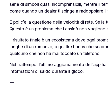
serie di simboli quasi incomprensibili, mentre il te
come quando un dealer ti spinge a raddoppiare il 
E poi c’è la questione della velocità di rete. Se l
Questo è un problema che i casinò non vogliono a
Il risultato finale è un ecosistema dove ogni prome
lunghe di un romanzo, a gestire bonus che scadon
qualcuno che non ha mai toccato un telefono.
Nel frattempo, l’ultimo aggiornamento dell’app ha r
informazioni di saldo durante il gioco.
—