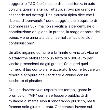
Leggere le T&C è più noioso di una partenza in auto
con una gomma a terra. Tuttavia, il rovo più grande si
nasconde nei dettagli. Una clausola tipica dice che i
“bonus di benvenuto” sono soggetti a un requisito di
scommessa 30x, ma non specifica la percentuale di
contribuzione del gioco. In pratica, la maggior parte dei
bonus viene annullata da un semplice “solo le slot
contribuiscono”.
Un altro inganno comune è la “limite di vincita”. Alcune
piattaforme stabiliscono un tetto di 5.000 euro per
vincite provenienti da giri gratuiti. Se superi quel
numero, il tuo conto viene azzerato. È come trovare un
tesoro e scoprire che il forziere è chiuso con un
lucchetto di plastica.
Ora, se davvero vuoi risparmiare tempo, ignora le
promozioni “VIP” come se fossero pubblicità di
mutande di marca. Non ti renderanno più ricco, ma ti
faranno solo girare la testa. Concentrati invece sui