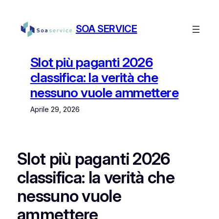
SOA SERVICE
Slot più paganti 2026
classifica: la verità che
nessuno vuole ammettere
Aprile 29, 2026
Slot più paganti 2026
classifica: la verità che
nessuno vuole
ammettere