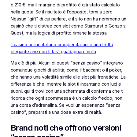
è 210 €, ma il margine di profitto è già stato calcolato
nella quota. Se il risultato è l’opposto, torni a zero.
Nessun “gift” di cui parlare, e il sito non ha nemmeno un
casinò che ti distrae con slot come Starburst o Gonzo’s
Quest, ma la logica di profitto rimane la stessa.
Il casino online italiano croupier italiani è una truffa
elegante che non ti farà guadagnare nulla
Ma c’è di più. Alcuni di questi “senza casino” integrano
comunque giochi di abilità, come il baccarat o il poker,
che hanno una volatilità simile alle slot più frenetiche. La
differenza è che, mentre le slot ti incantano con luci e
suoni, qui ti trovi con una schermata di conferma che ti
ricorda che ogni scommessa è un calcolo freddo, non
una corsa d’adrenalina. Se vuoi un’esperienza “senza
casino”, preparati a una dose extra di realtà.
Brand noti che offrono versioni