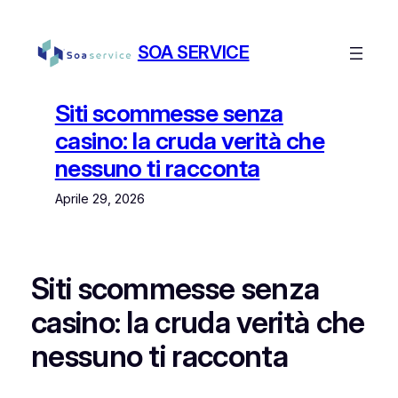
SOA SERVICE
Siti scommesse senza
casino: la cruda verità che
nessuno ti racconta
Aprile 29, 2026
Siti scommesse senza
casino: la cruda verità che
nessuno ti racconta