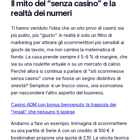
Il mito del “senza casino” e la
realtà dei numeri
Ti hanno venduto l’idea che un sito privo di casinò sia
più pulito, più “giusto”. In realtà è solo un filtro di
marketing per attirare gli scommettitori più sensibili ai
giochi da tavolo, ma non cambia la matematica di
fondo. La casa prende sempre il 5‑6 % di margine, che
sia su una roulette virtuale o su un mercato di calcio.
Perché allora si continua a parlare di “siti scommesse
senza casino” come se fosse un segno distintivo di
onestà? Semplice: è un trucco visivo, una scorciatoia
per nascondere l’altro aspetto del business.
Casino ADM con bonus benvenuto: la trappola dei
“regali” che nessuno ti spiega
Andiamo a fare un esempio. Immagina di scommettere
su una partita di Serie A con un credito di 100 €. Il
bookmaker propone una quota di 2,10. La vincita teorica