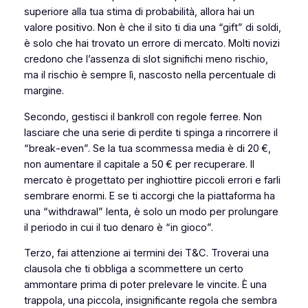
superiore alla tua stima di probabilità, allora hai un
valore positivo. Non è che il sito ti dia una “gift” di soldi,
è solo che hai trovato un errore di mercato. Molti novizi
credono che l’assenza di slot significhi meno rischio,
ma il rischio è sempre lì, nascosto nella percentuale di
margine.
Secondo, gestisci il bankroll con regole ferree. Non
lasciare che una serie di perdite ti spinga a rincorrere il
“break‑even”. Se la tua scommessa media è di 20 €,
non aumentare il capitale a 50 € per recuperare. Il
mercato è progettato per inghiottire piccoli errori e farli
sembrare enormi. E se ti accorgi che la piattaforma ha
una “withdrawal” lenta, è solo un modo per prolungare
il periodo in cui il tuo denaro è “in gioco”.
Terzo, fai attenzione ai termini dei T&C. Troverai una
clausola che ti obbliga a scommettere un certo
ammontare prima di poter prelevare le vincite. È una
trappola, una piccola, insignificante regola che sembra