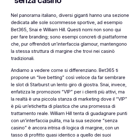
“senza casino”
Nel panorama italiano, diversi giganti hanno una sezione
dedicata alle sole scommesse sportive, ad esempio
Bet365, Snai e William Hill. Questi nomi non sono qui
per fare branding; sono esempi concreti di piattaforme
che, pur offrendoti un’interfaccia glamour, mantengono
la stessa struttura di margine che trovi nei casinò
tradizionali.
Andiamo a vedere come si differenziano. Bet365 ti
propone un “live betting” così veloce da far sembrare
le slot di Starburst un lento giro di giostra. Snai, invece,
enfatizza le promozioni “VIP” per i clienti più attivi, ma
la realtà è una piccola stanza di marketing dove il “VIP”
è più un’etichetta di plastica che una promessa di
trattamento reale. William Hill tenta di guadagnare punti
con un’interfaccia pulita, ma la sua sezione “senza
casino” è ancora intrisa di logica di margine, con un
tasso di profitto quasi identico a quello dei suoi