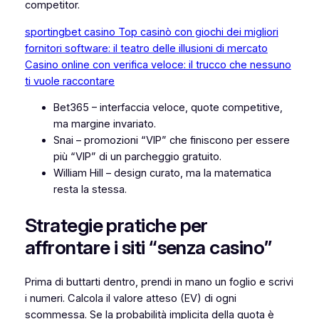
competitor.
sportingbet casino Top casinò con giochi dei migliori
fornitori software: il teatro delle illusioni di mercato
Casino online con verifica veloce: il trucco che nessuno
ti vuole raccontare
Bet365 – interfaccia veloce, quote competitive,
ma margine invariato.
Snai – promozioni “VIP” che finiscono per essere
più “VIP” di un parcheggio gratuito.
William Hill – design curato, ma la matematica
resta la stessa.
Strategie pratiche per
affrontare i siti “senza casino”
Prima di buttarti dentro, prendi in mano un foglio e scrivi
i numeri. Calcola il valore atteso (EV) di ogni
scommessa. Se la probabilità implicita della quota è