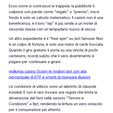
Ecco come si costruisce la trappola: la pubblicità ti
colpisce con parole come “regalo” o “premio”, ma in
fondo è solo un calcolo matematico. Il casinò non è una
beneficenza, e il loro “vip” è più simile a un motel di
seconda classe con un lampadario nuovo di zecca.
Un altro espediente è il “free spin” su slot famose. Non
è un colpo di fortuna, è solo una mano di carte truccata.
Quando il giro gratuito ti porta su una vincita di pochi
centesimi, ricordi subito che il vero divertimento è
pagare per continuare a girare.
redkings casino Scopri le migliori slot con alta
percentuale di RTP e smetti di inseguire illusioni
Le condizioni di utilizzo sono un labirinto di clausole
invisibili. E non è raro trovare una regola che limita la
dimensione del font nelle sezioni “Termini e
Condizioni” a 9pt, rendendo la lettura un vero ostacolo
per il consumatore più attento.