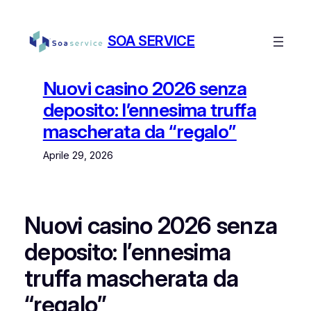
SOA SERVICE
Nuovi casino 2026 senza
deposito: l’ennesima truffa
mascherata da “regalo”
Aprile 29, 2026
Nuovi casino 2026 senza
deposito: l’ennesima
truffa mascherata da
“regalo”