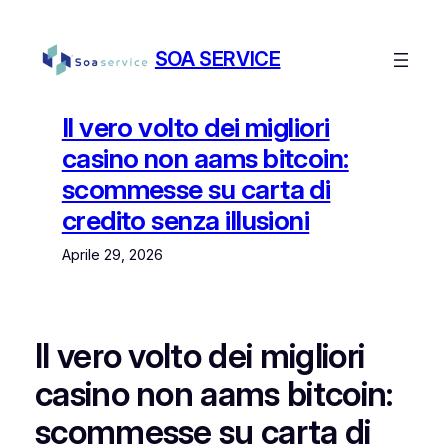
SOA SERVICE
Il vero volto dei migliori
casino non aams bitcoin:
scommesse su carta di
credito senza illusioni
Aprile 29, 2026
Il vero volto dei migliori
casino non aams bitcoin:
scommesse su carta di