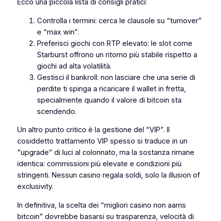
Ecco una piccola lista di consigli pratici:
Controlla i termini: cerca le clausole su “turnover”
e “max win”.
Preferisci giochi con RTP elevato: le slot come
Starburst offrono un ritorno più stabile rispetto a
giochi ad alta volatilità.
Gestisci il bankroll: non lasciare che una serie di
perdite ti spinga a ricaricare il wallet in fretta,
specialmente quando il valore di bitcoin sta
scendendo.
Un altro punto critico è la gestione del “VIP”. Il
cosiddetto trattamento VIP spesso si traduce in un
“upgrade” di luci al colonnato, ma la sostanza rimane
identica: commissioni più elevate e condizioni più
stringenti. Nessun casino regala soldi, solo la illusion of
exclusivity.
In definitiva, la scelta dei “migliori casino non aams
bitcoin” dovrebbe basarsi su trasparenza, velocità di