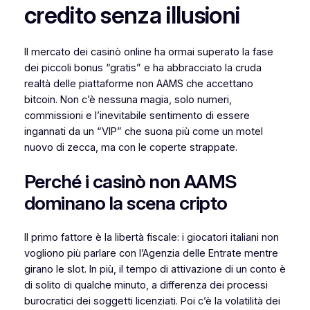
credito senza illusioni
Il mercato dei casinò online ha ormai superato la fase
dei piccoli bonus “gratis” e ha abbracciato la cruda
realtà delle piattaforme non AAMS che accettano
bitcoin. Non c’è nessuna magia, solo numeri,
commissioni e l’inevitabile sentimento di essere
ingannati da un “VIP” che suona più come un motel
nuovo di zecca, ma con le coperte strappate.
Perché i casinò non AAMS
dominano la scena cripto
Il primo fattore è la libertà fiscale: i giocatori italiani non
vogliono più parlare con l’Agenzia delle Entrate mentre
girano le slot. In più, il tempo di attivazione di un conto è
di solito di qualche minuto, a differenza dei processi
burocratici dei soggetti licenziati. Poi c’è la volatilità dei