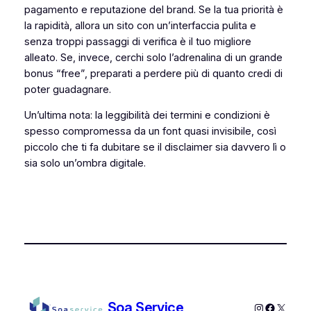
pagamento e reputazione del brand. Se la tua priorità è
la rapidità, allora un sito con un’interfaccia pulita e
senza troppi passaggi di verifica è il tuo migliore
alleato. Se, invece, cerchi solo l’adrenalina di un grande
bonus “free”, preparati a perdere più di quanto credi di
poter guadagnare.
Un’ultima nota: la leggibilità dei termini e condizioni è
spesso compromessa da un font quasi invisibile, così
piccolo che ti fa dubitare se il disclaimer sia davvero lì o
sia solo un’ombra digitale.
Soa Service