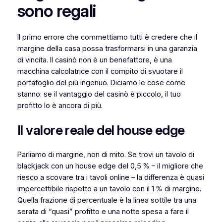
sono regali
Il primo errore che commettiamo tutti è credere che il
margine della casa possa trasformarsi in una garanzia
di vincita. Il casinò non è un benefattore, è una
macchina calcolatrice con il compito di svuotare il
portafoglio del più ingenuo. Diciamo le cose come
stanno: se il vantaggio del casinò è piccolo, il tuo
profitto lo è ancora di più.
Il valore reale del house edge
Parliamo di margine, non di mito. Se trovi un tavolo di
blackjack con un house edge del 0,5 % – il migliore che
riesco a scovare tra i tavoli online – la differenza è quasi
impercettibile rispetto a un tavolo con il 1 % di margine.
Quella frazione di percentuale è la linea sottile tra una
serata di “quasi” profitto e una notte spesa a fare il