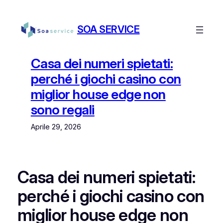
SOA SERVICE
Casa dei numeri spietati:
perché i giochi casino con
miglior house edge non
sono regali
Aprile 29, 2026
Casa dei numeri spietati:
perché i giochi casino con
miglior house edge non