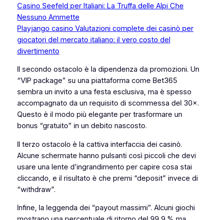
Casino Seefeld per Italiani: La Truffa delle Alpi Che
Nessuno Ammette
Playjango casino Valutazioni complete dei casinò per
giocatori del mercato italiano: il vero costo del
divertimento
Il secondo ostacolo è la dipendenza da promozioni. Un
“VIP package” su una piattaforma come Bet365
sembra un invito a una festa esclusiva, ma è spesso
accompagnato da un requisito di scommessa del 30×.
Questo è il modo più elegante per trasformare un
bonus “gratuito” in un debito nascosto.
Il terzo ostacolo è la cattiva interfaccia dei casinò.
Alcune schermate hanno pulsanti così piccoli che devi
usare una lente d’ingrandimento per capire cosa stai
cliccando, e il risultato è che premi “deposit” invece di
“withdraw”.
Infine, la leggenda dei “payout massimi”. Alcuni giochi
mostrano una percentuale di ritorno del 99,9 % ma