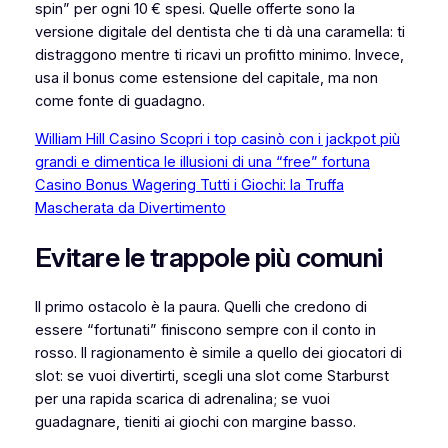
spin” per ogni 10 € spesi. Quelle offerte sono la
versione digitale del dentista che ti dà una caramella: ti
distraggono mentre ti ricavi un profitto minimo. Invece,
usa il bonus come estensione del capitale, ma non
come fonte di guadagno.
William Hill Casino Scopri i top casinò con i jackpot più
grandi e dimentica le illusioni di una “free” fortuna
Casino Bonus Wagering Tutti i Giochi: la Truffa
Mascherata da Divertimento
Evitare le trappole più comuni
Il primo ostacolo è la paura. Quelli che credono di
essere “fortunati” finiscono sempre con il conto in
rosso. Il ragionamento è simile a quello dei giocatori di
slot: se vuoi divertirti, scegli una slot come Starburst
per una rapida scarica di adrenalina; se vuoi
guadagnare, tieniti ai giochi con margine basso.