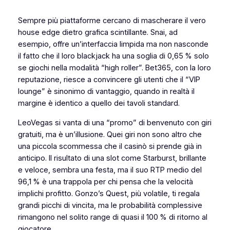
Sempre più piattaforme cercano di mascherare il vero
house edge dietro grafica scintillante. Snai, ad
esempio, offre un’interfaccia limpida ma non nasconde
il fatto che il loro blackjack ha una soglia di 0,65 % solo
se giochi nella modalità “high roller”. Bet365, con la loro
reputazione, riesce a convincere gli utenti che il “VIP
lounge” è sinonimo di vantaggio, quando in realtà il
margine è identico a quello dei tavoli standard.
LeoVegas si vanta di una “promo” di benvenuto con giri
gratuiti, ma è un’illusione. Quei giri non sono altro che
una piccola scommessa che il casinò si prende già in
anticipo. Il risultato di una slot come Starburst, brillante
e veloce, sembra una festa, ma il suo RTP medio del
96,1 % è una trappola per chi pensa che la velocità
implichi profitto. Gonzo’s Quest, più volatile, ti regala
grandi picchi di vincita, ma le probabilità complessive
rimangono nel solito range di quasi il 100 % di ritorno al
giocatore.