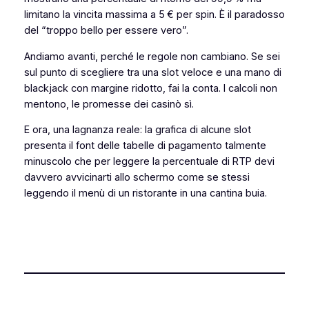
limitano la vincita massima a 5 € per spin. È il paradosso
del “troppo bello per essere vero”.
Andiamo avanti, perché le regole non cambiano. Se sei
sul punto di scegliere tra una slot veloce e una mano di
blackjack con margine ridotto, fai la conta. I calcoli non
mentono, le promesse dei casinò sì.
E ora, una lagnanza reale: la grafica di alcune slot
presenta il font delle tabelle di pagamento talmente
minuscolo che per leggere la percentuale di RTP devi
davvero avvicinarti allo schermo come se stessi
leggendo il menù di un ristorante in una cantina buia.