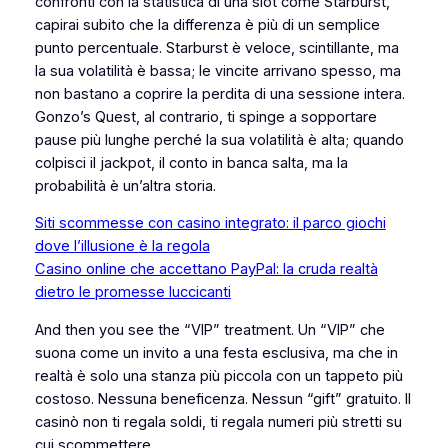
confronti con la statistica di una slot come Starburst,
capirai subito che la differenza è più di un semplice
punto percentuale. Starburst è veloce, scintillante, ma
la sua volatilità è bassa; le vincite arrivano spesso, ma
non bastano a coprire la perdita di una sessione intera.
Gonzo’s Quest, al contrario, ti spinge a sopportare
pause più lunghe perché la sua volatilità è alta; quando
colpisci il jackpot, il conto in banca salta, ma la
probabilità è un’altra storia.
Siti scommesse con casino integrato: il parco giochi
dove l’illusione è la regola
Casino online che accettano PayPal: la cruda realtà
dietro le promesse luccicanti
And then you see the “VIP” treatment. Un “VIP” che
suona come un invito a una festa esclusiva, ma che in
realtà è solo una stanza più piccola con un tappeto più
costoso. Nessuna beneficenza. Nessun “gift” gratuito. Il
casinò non ti regala soldi, ti regala numeri più stretti su
cui scommettere.