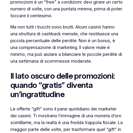
promozioni è un “free” a condizioni: devi girare un certo
numero di volte, con una puntata minima, prima di poter
toccare il centesimo.
Ma non tutti i trucchi sono brutti. Alcuni casinò hanno
una struttura di cashback mensile, che restituisce una
piccola percentuale delle perdite. Non è un bonus, è
una compensazione di marketing. Il valore reale è
minimo, ma può aiutare a bilanciare le piccole perdite di
una settimana di scommesse moderate.
Il lato oscuro delle promozioni:
quando “gratis” diventa
un’ingratitudine
Le offerte “gift” sono il pane quotidiano dei marketer
dei casinò. Ti mostrano l’immagine di una moneta d’oro
scintillante, ma la realtà è una fredda trappola fiscale. La
maggior parte delle volte, per trasformare quel “gift” in