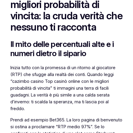
migliori probabilità di
vincita: la cruda verità che
nessuno ti racconta
Il mito delle percentuali alte e i
numeri dietro il sipario
Inizia tutto con la promessa di un ritorno al giocatore
(RTP) che sfugge alla realtà dei conti. Quando leggi
“cazimbo casino Top casinò online con le migliori
probabilità di vincita” ti immagini una terra di facili
guadagni. La verità è più simile a una calda serata
d’inverno: ti scalda la speranza, ma ti lascia poi al
freddo.
Prendi ad esempio Bet365. La loro pagina di benvenuto
si ostina a proclamare “RTP medio 97%”. Se lo