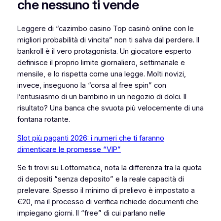
che nessuno ti vende
Leggere di “cazimbo casino Top casinò online con le
migliori probabilità di vincita” non ti salva dal perdere. Il
bankroll è il vero protagonista. Un giocatore esperto
definisce il proprio limite giornaliero, settimanale e
mensile, e lo rispetta come una legge. Molti novizi,
invece, inseguono la “corsa al free spin” con
l’entusiasmo di un bambino in un negozio di dolci. Il
risultato? Una banca che svuota più velocemente di una
fontana rotante.
Slot più paganti 2026: i numeri che ti faranno
dimenticare le promesse “VIP”
Se ti trovi su Lottomatica, nota la differenza tra la quota
di depositi “senza deposito” e la reale capacità di
prelevare. Spesso il minimo di prelievo è impostato a
€20, ma il processo di verifica richiede documenti che
impiegano giorni. Il “free” di cui parlano nelle