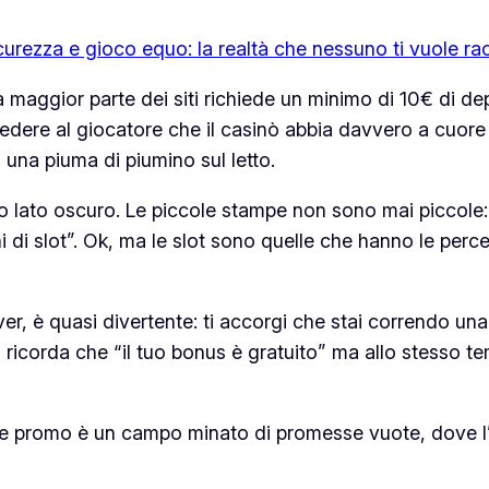
urezza e gioco equo: la realtà che nessuno ti vuole ra
maggior parte dei siti richiede un minimo di 10€ di depo
redere al giocatore che il casinò abbia davvero a cuore 
 una piuma di piumino sul letto.
lato oscuro. Le piccole stampe non sono mai piccole: s
di slot”. Ok, ma le slot sono quelle che hanno le percent
, è quasi divertente: ti accorgi che stai correndo una m
ti ricorda che “il tuo bonus è gratuito” ma allo stesso te
o delle promo è un campo minato di promesse vuote, dove