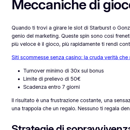
Meccaniche di gioco 
Quando ti trovi a girare le slot di Starburst o Gonz
genio del marketing. Queste spin sono così freneti
più veloce è il gioco, più rapidamente ti rendi con
Siti scommesse senza casino: la cruda verità che
Turnover minimo di 30x sul bonus
Limite di prelievo di 50€
Scadenza entro 7 giorni
Il risultato è una frustrazione costante, una sens
una trappola che un regalo. Nessuno ti regala den
Strategie di sopravvivenza