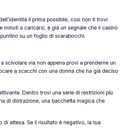
ell’identità il prima possibile, così non ti trovi
 minuti a caricarsi, è già un segnale che il casinò
n puntino su un foglio di scarabocchi.
a a scivolare via non appena provi a prenderne un
giocare a scacchi con una donna che ha già deciso
ivante. Dentro trovi una serie di restrizioni più
’arma di distrazione, una bacchetta magica che
 di attesa. Se il risultato è negativo, la tua