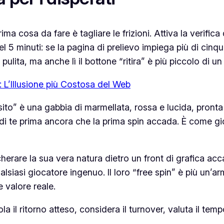
ma cosa da fare è tagliare le frizioni. Attiva la verifica d
 5 minuti: se la pagina di prelievo impiega più di cinque
 pulita, ma anche lì il bottone “ritira” è più piccolo di u
L’Illusione più Costosa del Web
sito” è una gabbia di marmellata, rossa e lucida, pront
 di te prima ancora che la prima spin accada. È come 
rare la sua vera natura dietro un front di grafica accatt
ualsiasi giocatore ingenuo. Il loro “free spin” è più un
 valore reale.
 il ritorno atteso, considera il turnover, valuta il tempo