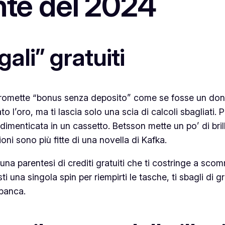
ante del 2024
gali” gratuiti
 promette “bonus senza deposito” come se fosse un dono
 l’oro, ma ti lascia solo una scia di calcoli sbagliati. 
imenticata in un cassetto. Betsson mette un po’ di bri
ioni sono più fitte di una novella di Kafka.
 una parentesi di crediti gratuiti che ti costringe a sc
una singola spin per riempirti le tasche, ti sbagli di gr
 banca.