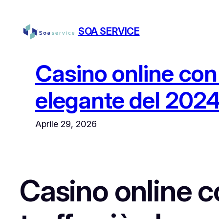
SOA SERVICE
Casino online con 
elegante del 202
Aprile 29, 2026
Casino online c