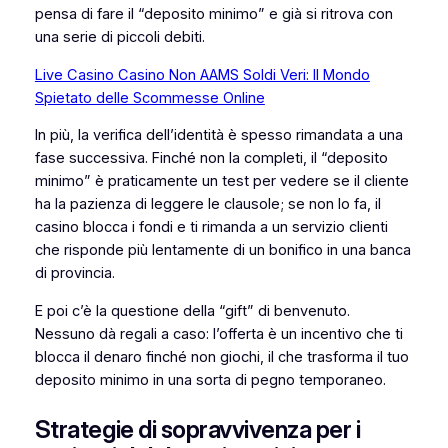
pensa di fare il “deposito minimo” e già si ritrova con
una serie di piccoli debiti.
Live Casino Casino Non AAMS Soldi Veri: Il Mondo
Spietato delle Scommesse Online
In più, la verifica dell’identità è spesso rimandata a una
fase successiva. Finché non la completi, il “deposito
minimo” è praticamente un test per vedere se il cliente
ha la pazienza di leggere le clausole; se non lo fa, il
casino blocca i fondi e ti rimanda a un servizio clienti
che risponde più lentamente di un bonifico in una banca
di provincia.
E poi c’è la questione della “gift” di benvenuto.
Nessuno dà regali a caso: l’offerta è un incentivo che ti
blocca il denaro finché non giochi, il che trasforma il tuo
deposito minimo in una sorta di pegno temporaneo.
Strategie di sopravvivenza per i