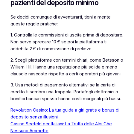
pazienti del deposito minimo
Se decidi comunque di avventurarti, tieni a mente
queste regole pratiche:
1. Controlla le commissioni di uscita prima di depositare.
Non serve sprecare 10 € se poi la piattaforma ti
addebita 2 € di commissione di prelievo.
2. Scegli piattaforme con termini chiari, come Betsson o
William Hill. Hanno una reputazione più solida e meno
clausole nascoste rispetto a certi operatori più giovani.
3. Usa metodi di pagamento alternativi se la carta di
credito ti sembra una trappola. Portafogli elettronici o
bonifici bancari spesso hanno costi marginali più bassi.
Revolution Casino: La tua guida a giri gratis e bonus di
deposito senza illusioni
Casino Seefeld per Italiani: La Truffa delle Alpi Che
Nessuno Ammette