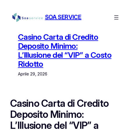
SOA SERVICE
Casino Carta di Credito
Deposito Minimo:
L’Illusione del “VIP” a Costo
Ridotto
Aprile 29, 2026
Casino Carta di Credito
Deposito Minimo:
L’Illusione del “VIP” a