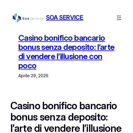
SOA SERVICE
Casino bonifico bancario
bonus senza deposito: l’arte
di vendere l’illusione con
poco
Aprile 29, 2026
Casino bonifico bancario
bonus senza deposito:
l’arte di vendere l’illusione