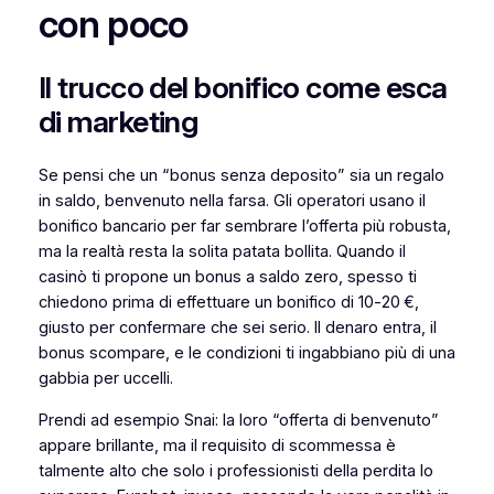
con poco
Il trucco del bonifico come esca
di marketing
Se pensi che un “bonus senza deposito” sia un regalo
in saldo, benvenuto nella farsa. Gli operatori usano il
bonifico bancario per far sembrare l’offerta più robusta,
ma la realtà resta la solita patata bollita. Quando il
casinò ti propone un bonus a saldo zero, spesso ti
chiedono prima di effettuare un bonifico di 10‑20 €,
giusto per confermare che sei serio. Il denaro entra, il
bonus scompare, e le condizioni ti ingabbiano più di una
gabbia per uccelli.
Prendi ad esempio Snai: la loro “offerta di benvenuto”
appare brillante, ma il requisito di scommessa è
talmente alto che solo i professionisti della perdita lo