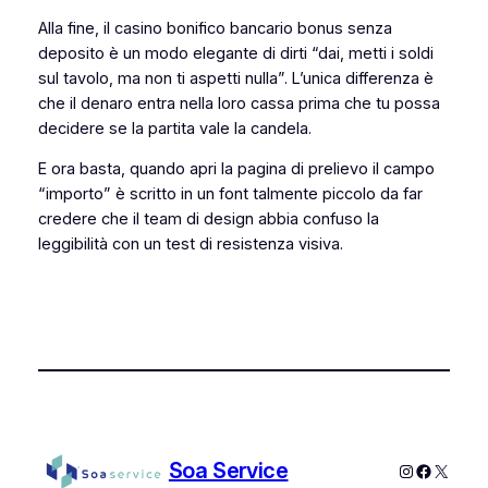
Alla fine, il casino bonifico bancario bonus senza
deposito è un modo elegante di dirti “dai, metti i soldi
sul tavolo, ma non ti aspetti nulla”. L’unica differenza è
che il denaro entra nella loro cassa prima che tu possa
decidere se la partita vale la candela.
E ora basta, quando apri la pagina di prelievo il campo
“importo” è scritto in un font talmente piccolo da far
credere che il team di design abbia confuso la
leggibilità con un test di resistenza visiva.
Soa Service