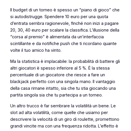
Il budget di un torneo è spesso un “piano di gioco” che
si autodistrugge. Spendere 10 euro per una quota
d’entrata sembra ragionevole, finché non inizi a pagare
20, 30, 40 euro per scalare la classifica. L’illusione della
“corsa al premio” è alimentata da un’interfaccia
scintillante e da notifiche push che ti ricordano quante
volte il tuo amico ha vinto.
Ma la statistica è implacabile: la probabilità di battere gli
altri giocatori è spesso inferiore al 5 %. È la stessa
percentuale di un giocatore che riesce a fare un
blackjack perfetto con una singola mano. Il vantaggio
della casa rimane intatto, sia che tu stia giocando una
partita singola sia che tu partecipa a un torneo.
Un altro trucco è far sembrare la volatilità un bene. Le
slot ad alta volatilità, come quelle che usiamo per
descrivere la velocità di un giro di roulette, promettono
grandi vincite ma con una frequenza ridotta. L’effetto è