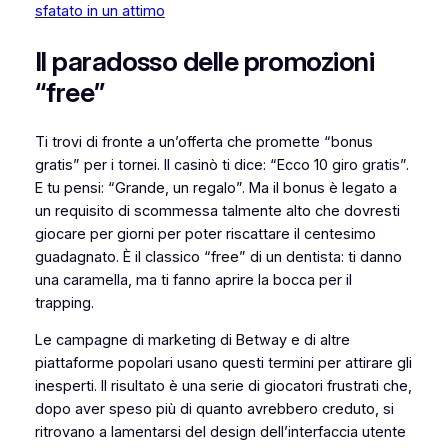
sfatato in un attimo
Il paradosso delle promozioni
“free”
Ti trovi di fronte a un’offerta che promette “bonus
gratis” per i tornei. Il casinò ti dice: “Ecco 10 giro gratis”.
E tu pensi: “Grande, un regalo”. Ma il bonus è legato a
un requisito di scommessa talmente alto che dovresti
giocare per giorni per poter riscattare il centesimo
guadagnato. È il classico “free” di un dentista: ti danno
una caramella, ma ti fanno aprire la bocca per il
trapping.
Le campagne di marketing di Betway e di altre
piattaforme popolari usano questi termini per attirare gli
inesperti. Il risultato è una serie di giocatori frustrati che,
dopo aver speso più di quanto avrebbero creduto, si
ritrovano a lamentarsi del design dell’interfaccia utente