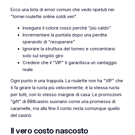
Ecco una lista di errori comuni che vedo ripetuti nei
“tornei roulette online soldi veri”.
Inseguire il colore rosso perché “più caldo”
Incrementare la puntata dopo una perdita
sperando di “recuperare”
Ignorare la struttura del torneo e concentrarsi
solo sul singolo giro
Credere che il “VIP” ti garantisca un vantaggio
reale
Ogni punto è una trappola. La roulette non ha “VIP” che
ti fa girare la ruota più velocemente; è la stessa ruota
per tutti, con lo stesso margine di casa. Le promozioni
“gift” di 888casino suonano come una promessa di
caramelle, ma alla fine il conto resta comunque quello
del casinò.
Il vero costo nascosto