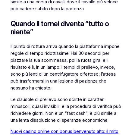
simile a una corsa di cavalli dove il cavallo più veloce
può cadere subito dopo la partenza.
Quando il tornei diventa “tutto o
niente”
Il punto di rottura arriva quando la piattaforma impone
regole di tempo ridottissime. Hai 30 secondi per
piazzare la tua scommessa, poi la ruota gira, e il
risultato è lì, in un lampo. I tempi di prelievo, invece,
sono più lenti di un centrifugatore difettoso; l’attesa
può trasformarsi in una lezione di pazienza che
nessuno ha chiesto.
Le clausole di prelievo sono scritte in caratteri
minuscoli, quasi invisibili, e la procedura di verifica può
richiedere giorni. Non è un “fast cash”, è più simile a
una lenta dissoluzione di speranze economiche.
Nuovi casino online con bonus benvenuto alto: il mito