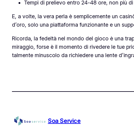
Tempi di prelievo entro 24‑48 ore, non più di
E, a volte, la vera perla è semplicemente un casin
d’oro, solo una piattaforma funzionante e un supp
Ricorda, la fedeltà nel mondo del gioco è una tra
miraggio, forse è il momento di rivedere le tue prio
talmente minuscolo da richiedere una lente d’ingra
Soa Service