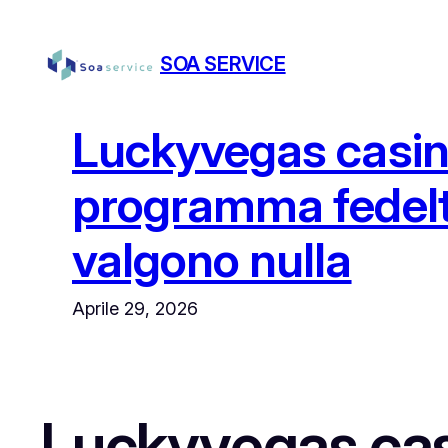
SOA SERVICE
Luckyvegas casino 
programma fedeltà
valgono nulla
Aprile 29, 2026
Luckyvegas casi