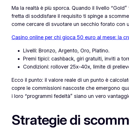
Ma la realtà è più sporca. Quando il livello “Gol
fretta di soddisfare il requisito ti spinge a scom
come cercare di svuotare un secchio forato con u
Casino online per chi gioca 50 euro al mese: la cr
Livelli: Bronzo, Argento, Oro, Platino.
Premi tipici: cashback, giri gratuiti, inviti a tor
Condizioni: rollover 25x‑40x, limite di preliev
Ecco il punto: il valore reale di un punto è calco
copre le commissioni nascoste che emergono quando
i loro “programmi fedeltà” siano un vero vantaggio
Strategie di scomm