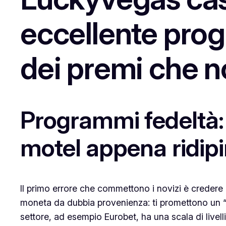
eccellente prog
dei premi che n
Programmi fedeltà:
motel appena ridipi
Il primo errore che commettono i novizi è credere c
moneta da dubbia provenienza: ti promettono un “re
settore, ad esempio Eurobet, ha una scala di livelli