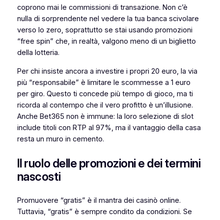
coprono mai le commissioni di transazione. Non c’è
nulla di sorprendente nel vedere la tua banca scivolare
verso lo zero, soprattutto se stai usando promozioni
“free spin” che, in realtà, valgono meno di un biglietto
della lotteria.
Per chi insiste ancora a investire i propri 20 euro, la via
più “responsabile” è limitare le scommesse a 1 euro
per giro. Questo ti concede più tempo di gioco, ma ti
ricorda al contempo che il vero profitto è un’illusione.
Anche Bet365 non è immune: la loro selezione di slot
include titoli con RTP al 97%, ma il vantaggio della casa
resta un muro in cemento.
Il ruolo delle promozioni e dei termini
nascosti
Promuovere “gratis” è il mantra dei casinò online.
Tuttavia, “gratis” è sempre condito da condizioni. Se